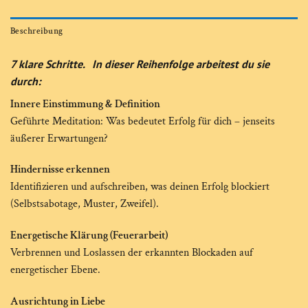
Beschreibung
7 klare Schritte. In dieser Reihenfolge arbeitest du sie
durch:
Innere Einstimmung & Definition
Geführte Meditation: Was bedeutet Erfolg für dich – jenseits
äußerer Erwartungen?
Hindernisse erkennen
Identifizieren und aufschreiben, was deinen Erfolg blockiert
(Selbstsabotage, Muster, Zweifel).
Energetische Klärung (Feuerarbeit)
Verbrennen und Loslassen der erkannten Blockaden auf
energetischer Ebene.
Ausrichtung in Liebe