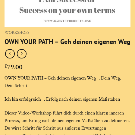
WORKSHOPS
OWN YOUR PATH – Geh deinen eigenen Weg
79.00
£
OWN YOUR PATH – Geh deinen eigenen Weg .
Dein Weg.
Dein Schritt.
Ich bin erfolgreich .
Erfolg nach deinen eigenen Maßstäben
Dieser Video-Workshop führt dich durch einen klaren inneren
Prozess, um Erfolg nach deinen eigenen Maßstäben zu definieren.
Du wirst Schritt für Schritt aus äußeren Erwartungen