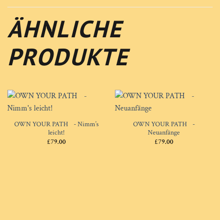
ÄHNLICHE
PRODUKTE
OWN YOUR PATH - Nimm’s
OWN YOUR PATH -
leicht!
Neuanfänge
£
79.00
£
79.00