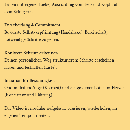
Füllen mit eigener Liebe; Ausrichtung von Herz und Kopf auf
dein Erfolgsziel.
Entscheidung & Commitment
Bewusste Selbstverpflichtung (Handshake): Bereitschaft,
notwendige Schritte zu gehen.
Konkrete Schritte erkennen
Deinen persönlichen Weg strukturieren; Schritte erscheinen
lassen und festhalten (Liste).
Initiation für Beständigkeit
Om im dritten Auge (Klarheit) und ein goldener Lotus im Herzen
(Konsistenz und Führung).
Das Video ist modular aufgebaut: pausieren, wiederholen, im
eigenen Tempo arbeiten.